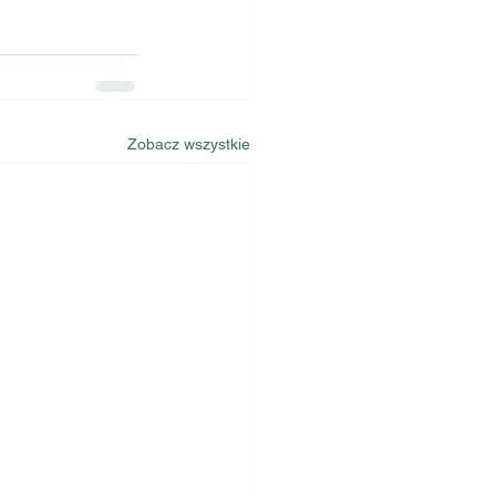
Zobacz wszystkie