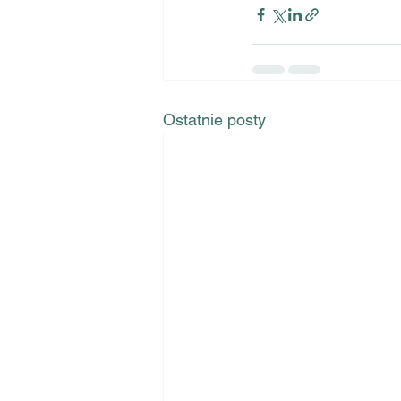
Ostatnie posty