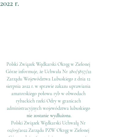
2022 r.
Polski Związek Wędkarski Okręg w Zielonej 
Górze informuje, że Uchwała Nr 280/3857/22 
Zarządu Województwa Lubuskiego z dnia 12 
sierpnia 2022 r. w sprawie zakazu uprawiania 
amatorskiego połowu ryb w obwodach 
rybackich rzeki Odry w granicach 
administracyjnych województwa lubuskiego 
nie zostanie wydłużona
.
Polski Związek Wędkarski Uchwałą Nr 
02/09/2022 Zarządu PZW Okręg w Zielonej 