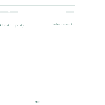
Ostatnie posty
Zobacz wszystkie