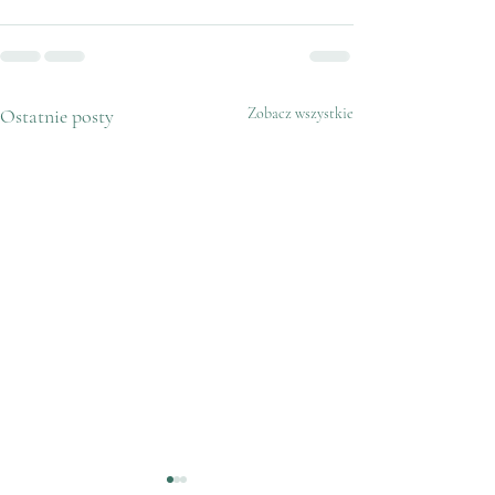
Ostatnie posty
Zobacz wszystkie