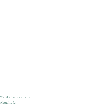
Wyniki Zawodów 2022
Aktualności