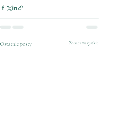
Ostatnie posty
Zobacz wszystkie