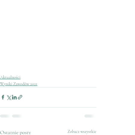
Aktualności
Wyniki Zawodów 2021
Ostatnie posty
Zobacz wszystkie