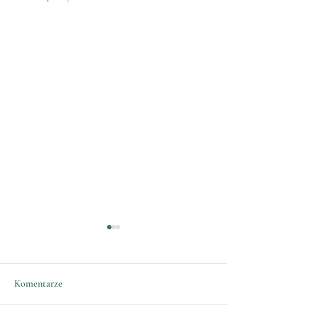
Komentarze